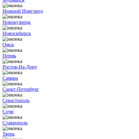
Нижний Новгород
Новокузнецк
Новосибирск
Омск
Пермь
Ростов-На-Дону
Самара
Санкт-Петербург
Севастополь
Сочи
Ставрополь
Тверь