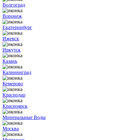
Волгоград
Воронеж
Екатеринбург
Ижевск
Иркутск
Казань
Калининград
Кемерово
Краснодар
Красноярск
Минеральные Воды
Москва
Мурманск