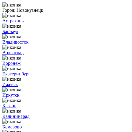
Город:
Новокузнецк
Астрахань
Барнаул
Владивосток
Волгоград
Воронеж
Екатеринбург
Ижевск
Иркутск
Казань
Калининград
Кемерово