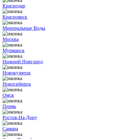
Краснодар
Красноярск
Минеральные Воды
Москва
Мурманск
Нижний Новгород
Новокузнецк
Новосибирск
Омск
Пермь
Ростов-На-Дону
Самара