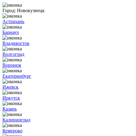
Город:
Новокузнецк
Астрахань
Барнаул
Владивосток
Волгоград
Воронеж
Екатеринбург
Ижевск
Иркутск
Казань
Калининград
Кемерово