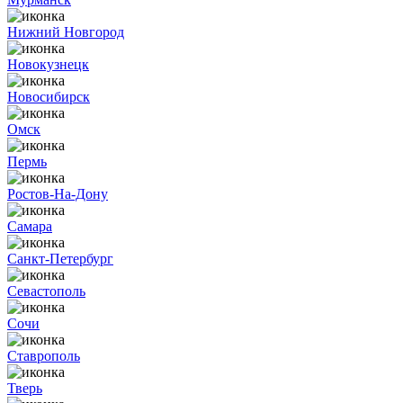
Нижний Новгород
Новокузнецк
Новосибирск
Омск
Пермь
Ростов-На-Дону
Самара
Санкт-Петербург
Севастополь
Сочи
Ставрополь
Тверь