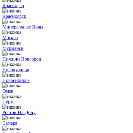
Краснодар
Красноярск
Минеральные Воды
Москва
Мурманск
Нижний Новгород
Новокузнецк
Новосибирск
Омск
Пермь
Ростов-На-Дону
Самара