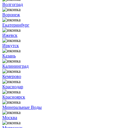
Волгоград
Воронеж
Екатеринбург
Ижевск
Иркутск
Казань
Калининград
Кемерово
Краснодар
Красноярск
Минеральные Воды
Москва
Мурманск